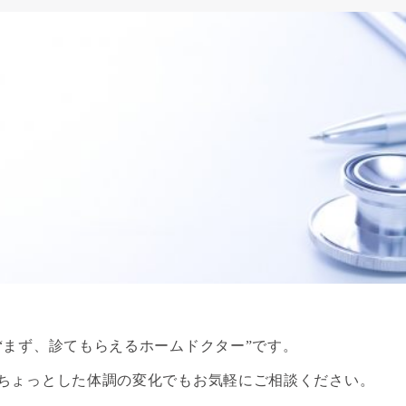
“まず、診てもらえるホームドクター”です。
ちょっとした体調の変化でもお気軽にご相談ください。