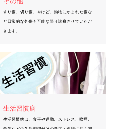
その他
すり傷、切り傷、やけど、動物にかまれた傷な
ど日常的な外傷も可能な限り診察させていただ
きます。
生活習慣病
生活習慣病は、食事や運動、ストレス、喫煙、
飲酒などの生活習慣がその発症・進行に深く関