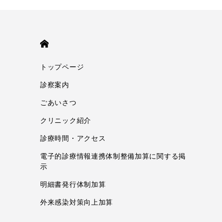
HOME
トップページ
診察案内
ごあいさつ
クリニック紹介
診療時間・アクセス
電子的診療情報連携体制整備加算に関する掲
示
明細書発行体制加算
外来感染対策向上加算