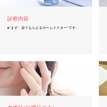
診察内容
●“まず、診てもらえるホームドクター”です。