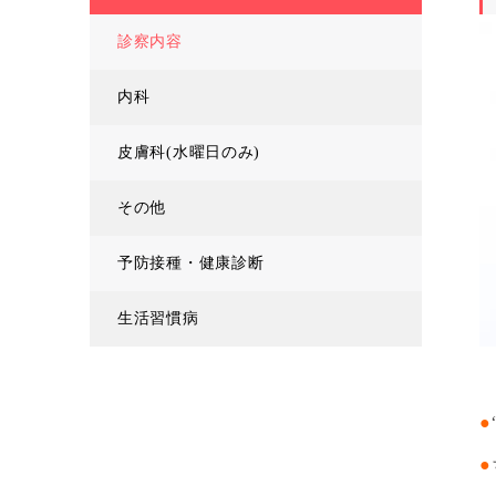
診察内容
内科
皮膚科(水曜日のみ)
その他
予防接種・健康診断
生活習慣病
●
●