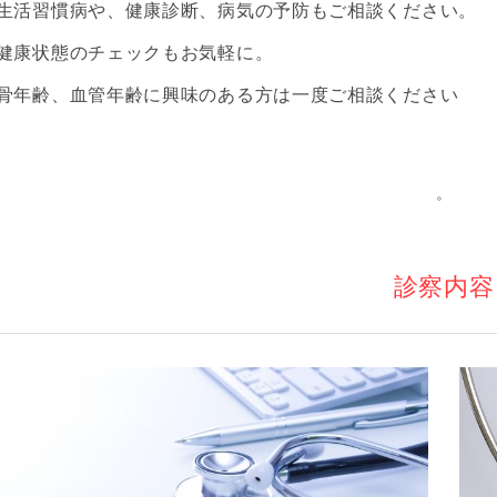
生活習慣病や、健康診断、病気の予防もご相談ください。
健康状態のチェックもお気軽に。
骨年齢、血管年齢に興味のある方は一度ご相談ください
。
診察内容