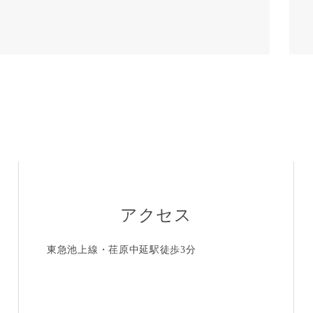
アクセス
東急池上線・荏原中延駅徒歩3分