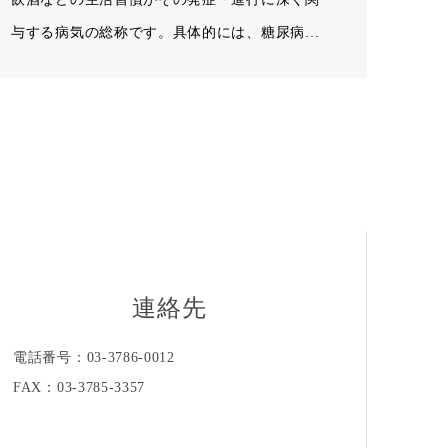
与する病気の総称です。具体的には、糖尿病、
高血…
連絡先
電話番号：03-3786-0012
FAX：03-3785-3357