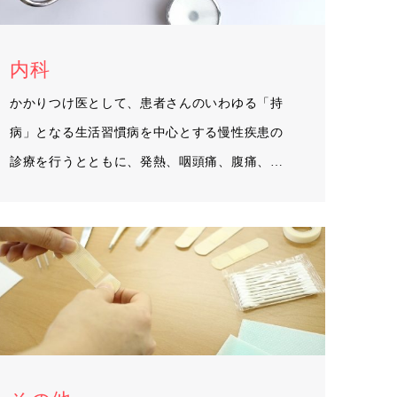
内科
かかりつけ医として、患者さんのいわゆる「持
病」となる生活習慣病を中心とする慢性疾患の
診療を行うとともに、発熱、咽頭痛、腹痛、頭
痛、…