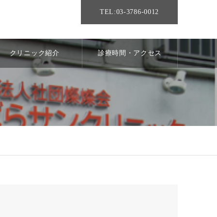
TEL:03-3786-0012
クリニック紹介
診療時間・アクセス