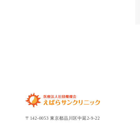
〒142-0053 東京都品川区中延2-9-22