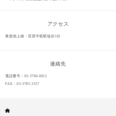
アクセス
東急池上線・荏原中延駅徒歩3分
連絡先
電話番号：03-3786-0012
FAX：03-3785-3357
E